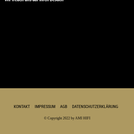
KONTAKT
IMPRESSUM
AGB
DATENSCHUTZERKLÄRUNG
© Copyright 2022 by AMI HIFI