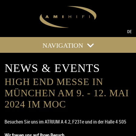
DE
NAVIGATION
NEWS & EVENTS
HIGH END MESSE IN
MÜNCHEN AM 9. - 12. MAI
2024 IM MOC
Besuchen Sie uns im ATRIUM A 4.2, F231e und in der Halle 4 S05
Wir freuen uns auf Ihren Besuch