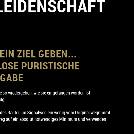
 LEIDENSCHAFT
IN ZIEL GEBEN...
OSE PURISTISCHE
RGABE
 so wiedergeben, wie sie eingefangen worden ist!
ug.
des Bauteil im Signalweg ein wenig vom Original wegnimmt.
weg auf ein absolut notwendiges Minimum und verwenden