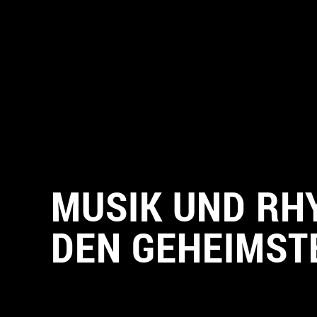
MUSIK UND RH
DEN GEHEIMST