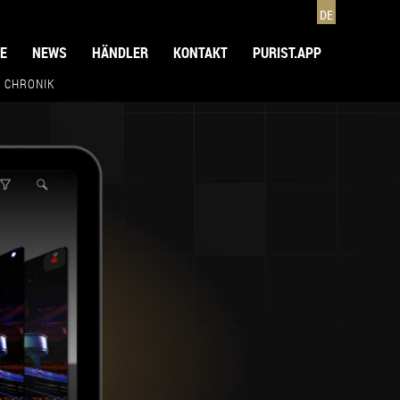
DE
E
NEWS
HÄNDLER
KONTAKT
PURIST.APP
CHRONIK