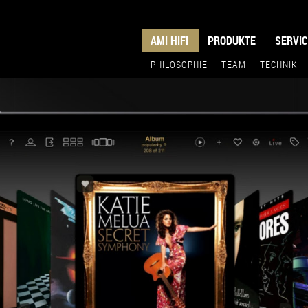
AMI HIFI
PRODUKTE
SERVIC
PHILOSOPHIE
TEAM
TECHNIK