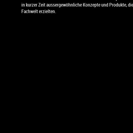
in kurzer Zeit aussergewöhnliche Konzepte und Produkte, die
Fachwelt erzielten.